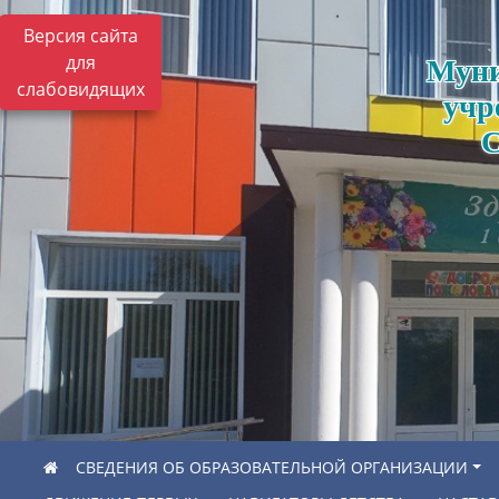
Версия сайта
для
Муни
слабовидящих
учр
С
СВЕДЕНИЯ ОБ ОБРАЗОВАТЕЛЬНОЙ ОРГАНИЗАЦИИ