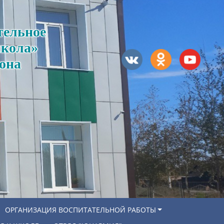
тельное
школа»
она
ОРГАНИЗАЦИЯ ВОСПИТАТЕЛЬНОЙ РАБОТЫ