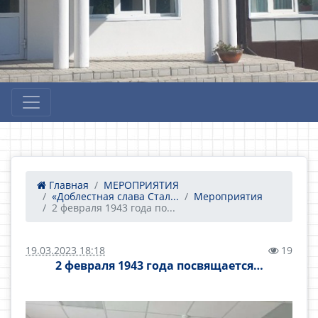
Главная
МЕРОПРИЯТИЯ
«Доблестная слава Стал...
Мероприятия
2 февраля 1943 года по...
19.03.2023 18:18
19
2 февраля 1943 года посвящается…