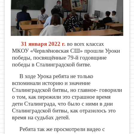
31 января 2022 г.
во всех классах
МКОУ «Червлёновская СШ» прошли Уроки
победы, посвящённые 79-й годовщине
победы в Сталинградской битве.
В ходе Урока ребята не только
вспоминали историю и значение
Сталинградской битвы, но главное- говорили
о том, как пережили это страшное время
дети Сталинграда, что было с ними в дни
Сталинградской битвы, как отразилось это
время на судьбах детей.
Ребята так же просмотрели видео с