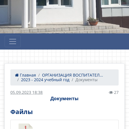
Главная
ОРГАНИЗАЦИЯ ВОСПИТАТЕЛ...
2023 - 2024 учебный год
Документы
05.09.2023 18:38
27
Документы
Файлы