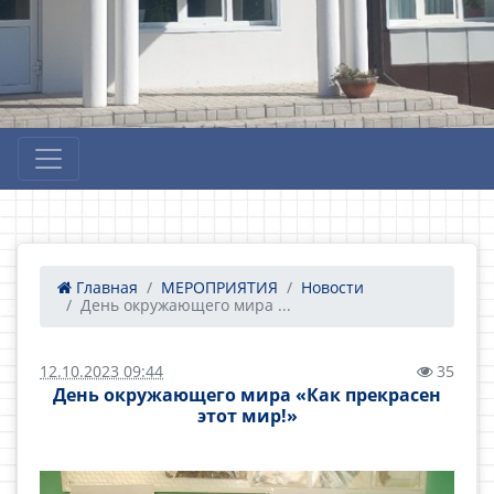
Главная
МЕРОПРИЯТИЯ
Новости
День окружающего мира ...
12.10.2023 09:44
35
День окружающего мира «Как прекрасен
этот мир!»