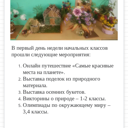
В первый день недели начальных классов
прошли следующие мероприятия:
Онлайн путешествие «Самые красивые
места на планете».
Выставка поделок из природного
материала.
Выставка осенних букетов.
Викторины о природе – 1-2 классы.
Олимпиады по окружающему миру –
3,4 классы.