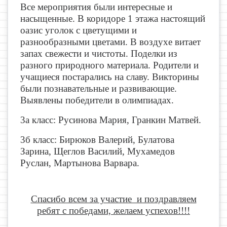
Все мероприятия были интересные и
насыщенные. В коридоре 1 этажа настоящий
оазис уголок с цветущими и
разнообразными цветами. В воздухе витает
запах свежести и чистоты. Поделки из
разного природного материала. Родители и
учащиеся постарались на славу. Викторины
были познавательные и развивающие.
Выявлены победители в олимпиадах.
3а класс: Русинова Мария, Гранкин Матвей.
3б класс: Бирюков Валерий, Булатова
Зарина, Щеглов Василий, Мухамедов
Руслан, Мартынова Варвара.
Спасибо всем за участие и поздравляем
ребят с победами, желаем успехов!!!!