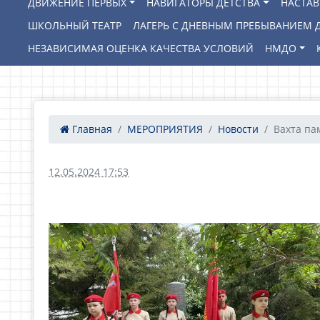
ДВИЖЕНИЕ ПЕРВЫХ
НАВИГАТОРЫ ДЕТСТВА
НАСТА
ШКОЛЬНЫЙ ТЕАТР
ЛАГЕРЬ С ДНЕВНЫМ ПРЕБЫВАНИЕМ Д
НЕЗАВИСИМАЯ ОЦЕНКА КАЧЕСТВА УСЛОВИЙ
НМДО
Главная
МЕРОПРИЯТИЯ
Новости
Вахта па
12.05.2024 17:53