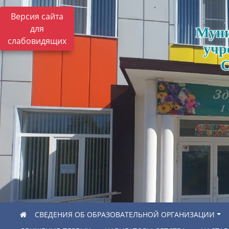
Версия сайта
для
Муни
слабовидящих
учр
С
СВЕДЕНИЯ ОБ ОБРАЗОВАТЕЛЬНОЙ ОРГАНИЗАЦИИ