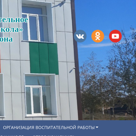
тельное
школа»
она
ОРГАНИЗАЦИЯ ВОСПИТАТЕЛЬНОЙ РАБОТЫ