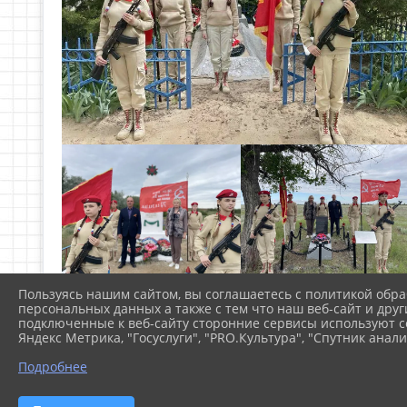
Пользуясь нашим сайтом, вы соглашаетесь с политикой обра
персональных данных а также с тем что наш веб-сайт и друг
подключенные к веб-сайту сторонние сервисы используют co
Яндекс Метрика, "Госуслуги", "PRO.Культура", "Спутник анали
Подробнее