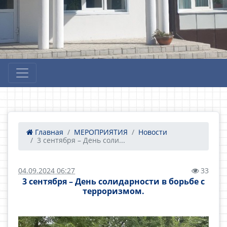
Главная
МЕРОПРИЯТИЯ
Новости
3 сентября – День соли...
04.09.2024 06:27
33
3 сентября – День солидарности в борьбе с
терроризмом.