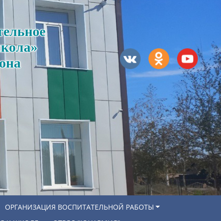
тельное
школа»
она
ОРГАНИЗАЦИЯ ВОСПИТАТЕЛЬНОЙ РАБОТЫ