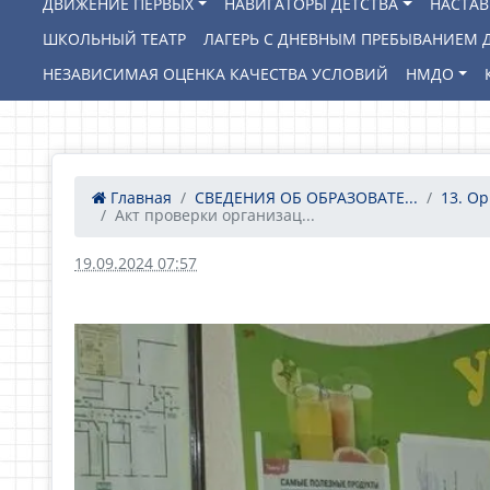
ДВИЖЕНИЕ ПЕРВЫХ
НАВИГАТОРЫ ДЕТСТВА
НАСТА
ШКОЛЬНЫЙ ТЕАТР
ЛАГЕРЬ С ДНЕВНЫМ ПРЕБЫВАНИЕМ Д
НЕЗАВИСИМАЯ ОЦЕНКА КАЧЕСТВА УСЛОВИЙ
НМДО
Главная
СВЕДЕНИЯ ОБ ОБРАЗОВАТЕ...
13. Ор
Акт проверки организац...
19.09.2024 07:57