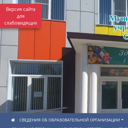
Версия сайта
для
Муни
слабовидящих
учр
С
СВЕДЕНИЯ ОБ ОБРАЗОВАТЕЛЬНОЙ ОРГАНИЗАЦИИ