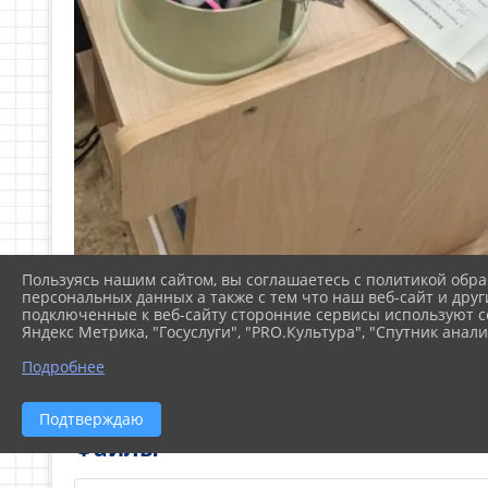
Пользуясь нашим сайтом, вы соглашаетесь с политикой обра
персональных данных а также с тем что наш веб-сайт и друг
подключенные к веб-сайту сторонние сервисы используют co
Яндекс Метрика, "Госуслуги", "PRO.Культура", "Спутник анали
Подробнее
Подтверждаю
Файлы