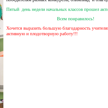
Пятый день недели начальных классов прошел акти
Всем понравилось!
Хочется выразить большую благодарность учителям
активную и плодотворную работу!!!