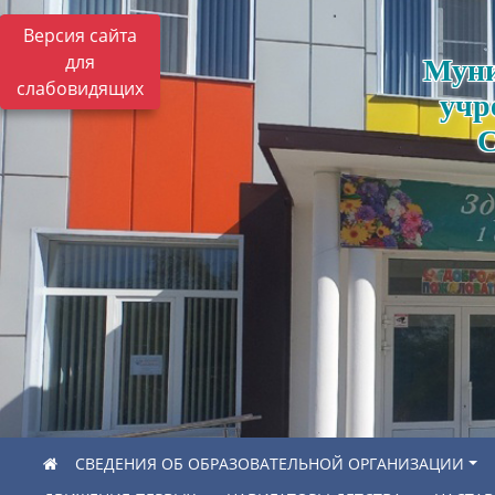
Версия сайта
для
Муни
слабовидящих
учр
С
СВЕДЕНИЯ ОБ ОБРАЗОВАТЕЛЬНОЙ ОРГАНИЗАЦИИ