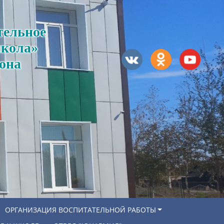
тельное
школа»
она
ОРГАНИЗАЦИЯ ВОСПИТАТЕЛЬНОЙ РАБОТЫ