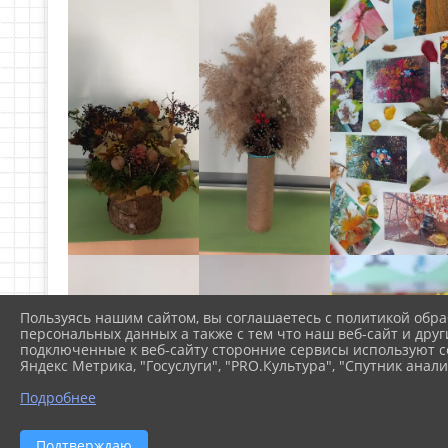
Пользуясь нашим сайтом, вы соглашаетесь с политикой обра
персональных данных а также с тем что наш веб-сайт и друг
подключенные к веб-сайту сторонние сервисы используют co
Яндекс Метрика, "Госуслуги", "PRO.Культура", "Спутник анали
Подробнее
Подтверждаю