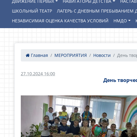
ДВИЖЕНИЕ ПЕРВЫХ
НАВИГАТОРЫ ДЕТСТВА
НАСТА
ШКОЛЬНЫЙ ТЕАТР
ЛАГЕРЬ С ДНЕВНЫМ ПРЕБЫВАНИЕМ Д
НЕЗАВИСИМАЯ ОЦЕНКА КАЧЕСТВА УСЛОВИЙ
НМДО
Главная
МЕРОПРИЯТИЯ
Новости
День тво
27.10.2024 16:00
День творче