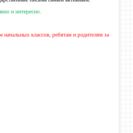
вно и интересно.
 начальных классов, ребятам и родителям за