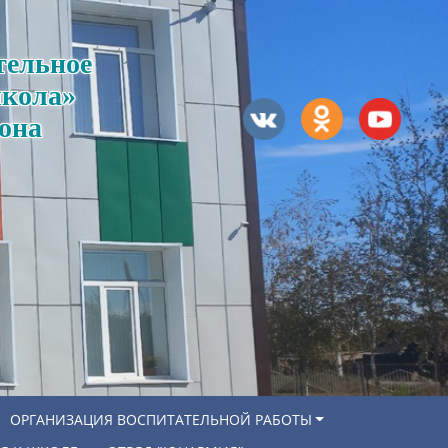
тельное
школа»
она
ОРГАНИЗАЦИЯ ВОСПИТАТЕЛЬНОЙ РАБОТЫ