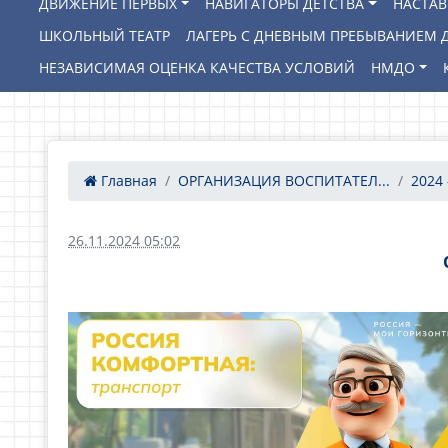
ДВИЖЕНИЕ ПЕРВЫХ
НАВИГАТОРЫ ДЕТСТВА
НАСТА
ШКОЛЬНЫЙ ТЕАТР
ЛАГЕРЬ С ДНЕВНЫМ ПРЕБЫВАНИЕМ Д
НЕЗАВИСИМАЯ ОЦЕНКА КАЧЕСТВА УСЛОВИЙ
НМДО
Главная
ОРГАНИЗАЦИЯ ВОСПИТАТЕЛ...
2024 
26.11.2024 05:02