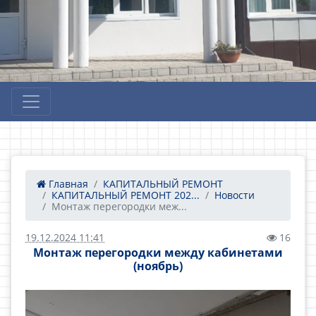
Главная
КАПИТАЛЬНЫЙ РЕМОНТ
КАПИТАЛЬНЫЙ РЕМОНТ 202...
Новости
Монтаж перегородки меж...
19.12.2024 11:41
16
Монтаж перегородки между кабинетами
(ноябрь)