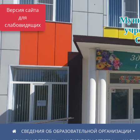
Версия сайта
для
Муни
слабовидящих
учр
С
СВЕДЕНИЯ ОБ ОБРАЗОВАТЕЛЬНОЙ ОРГАНИЗАЦИИ