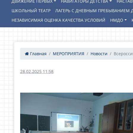
ДВИЖЕНИЕ ПЕРВЫХ
НАВИГАТОРЫ ДЕТСТВА
НАСТА
ШКОЛЬНЫЙ ТЕАТР
ЛАГЕРЬ С ДНЕВНЫМ ПРЕБЫВАНИЕМ Д
НЕЗАВИСИМАЯ ОЦЕНКА КАЧЕСТВА УСЛОВИЙ
НМДО
Главная
МЕРОПРИЯТИЯ
Новости
Всероссий
28.02.2025 11:58