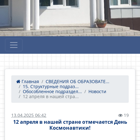
Главная
СВЕДЕНИЯ ОБ ОБРАЗОВАТЕ...
15. Структурные подраз...
Обособленное подраздел...
Новости
12 апреля в нашей стра...
13.04.2025 06:42
19
12 апреля в нашей стране отмечается День
Космонавтики!