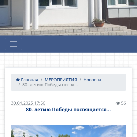
Главная
МЕРОПРИЯТИЯ
Новости
80- летию Победы посвя...
30.04.2025 17:56
56
80- летию Победы посвящается...