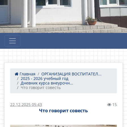
Главная
ОРГАНИЗАЦИЯ ВОСПИТАТЕЛ...
2025 - 2026 учебный год
Дневник курса внеурочн...
Что говорит совесть
22.12.2025 05:43
15
Что говорит совесть