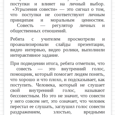
поступки и влияет на личный выбор.
«Угрызения совести» — это сигнал о том,
что поступки не соответствуют личным
принципам и моральным ценностям.
Совесть — регулятор личных и
общественных отношений.
Ребята с учителем просмотрели и
проанализировали слайды презентации,
видео интервью, видео ролики, выполнили
интерактивное задание.
При подведении итога, ребята отметили, что
совесть — это внутренний голос,
помощник, который помогает людям понять,
что хорошо и что плохо, и подсказывает, как
поступить. Человека, который не слушает
свой внутренний голос, называют
бессовестным. Но это не значит, что совести
у него совсем нет, это означает, что человек
перестал ее слушать, заглушил голос совести
раздражением, злостью, вредными