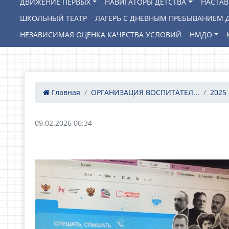
ДВИЖЕНИЕ ПЕРВЫХ
НАВИГАТОРЫ ДЕТСТВА
НАСТА
ШКОЛЬНЫЙ ТЕАТР
ЛАГЕРЬ С ДНЕВНЫМ ПРЕБЫВАНИЕМ Д
НЕЗАВИСИМАЯ ОЦЕНКА КАЧЕСТВА УСЛОВИЙ
НМДО
Главная
ОРГАНИЗАЦИЯ ВОСПИТАТЕЛ...
2025 
09.02.2026 06:34