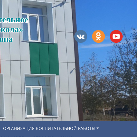
тельное
школа»
она
ОРГАНИЗАЦИЯ ВОСПИТАТЕЛЬНОЙ РАБОТЫ