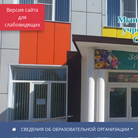
Версия сайта
для
Муни
слабовидящих
учр
С
СВЕДЕНИЯ ОБ ОБРАЗОВАТЕЛЬНОЙ ОРГАНИЗАЦИИ