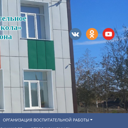
тельное
школа»
она
ОРГАНИЗАЦИЯ ВОСПИТАТЕЛЬНОЙ РАБОТЫ