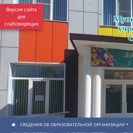
Версия сайта
для
Муни
слабовидящих
учр
С
СВЕДЕНИЯ ОБ ОБРАЗОВАТЕЛЬНОЙ ОРГАНИЗАЦИИ