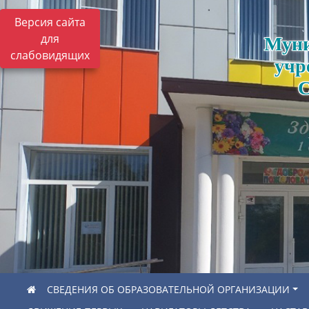
Версия сайта
для
Муни
слабовидящих
учр
С
СВЕДЕНИЯ ОБ ОБРАЗОВАТЕЛЬНОЙ ОРГАНИЗАЦИИ