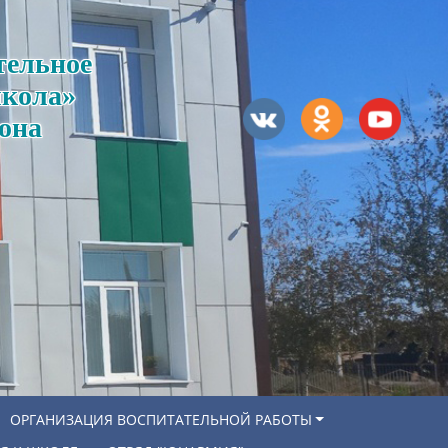
тельное
школа»
она
ОРГАНИЗАЦИЯ ВОСПИТАТЕЛЬНОЙ РАБОТЫ