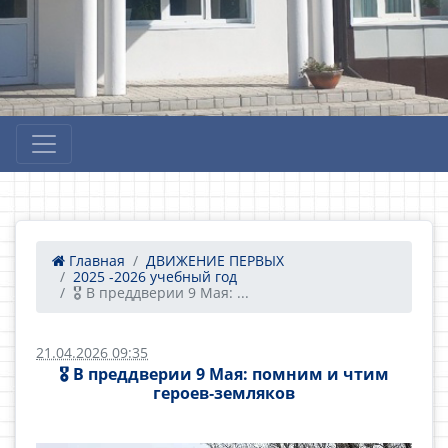
Главная
ДВИЖЕНИЕ ПЕРВЫХ
2025 -2026 учебный год
🎖 В преддверии 9 Мая: ...
21.04.2026 09:35
🎖 В преддверии 9 Мая: помним и чтим
героев‑земляков