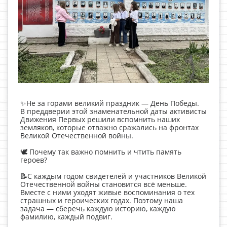
✨Не за горами великий праздник — День Победы.
В преддверии этой знаменательной даты активисты
Движения Первых решили вспомнить наших
земляков, которые отважно сражались на фронтах
Великой Отечественной войны.
🕊 Почему так важно помнить и чтить память
героев?
📝С каждым годом свидетелей и участников Великой
Отечественной войны становится всё меньше.
Вместе с ними уходят живые воспоминания о тех
страшных и героических годах. Поэтому наша
задача — сберечь каждую историю, каждую
фамилию, каждый подвиг.