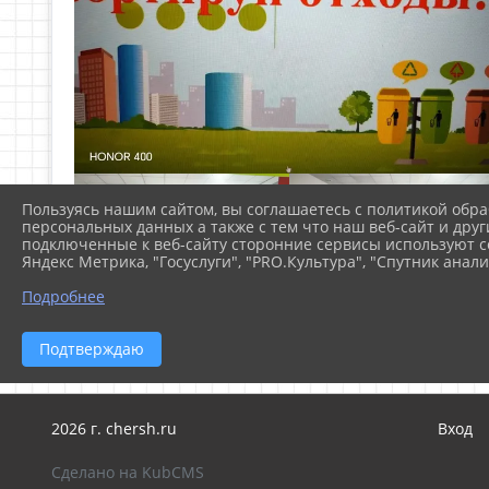
Пользуясь нашим сайтом, вы соглашаетесь с политикой обра
персональных данных а также с тем что наш веб-сайт и друг
подключенные к веб-сайту сторонние сервисы используют co
Яндекс Метрика, "Госуслуги", "PRO.Культура", "Спутник анали
Подробнее
Подтверждаю
2026 г. chersh.ru
Вход
Сделано на KubCMS