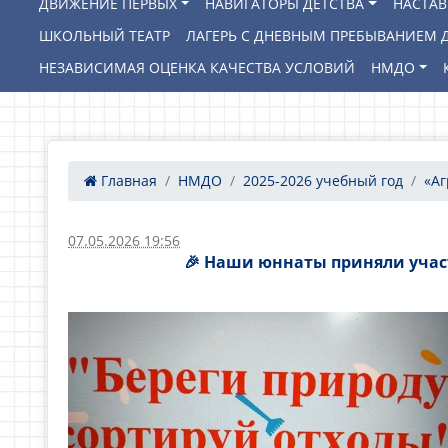
ДВИЖЕНИЕ ПЕРВЫХ
НАВИГАТОРЫ ДЕТСТВА
НАСТА
ШКОЛЬНЫЙ ТЕАТР
ЛАГЕРЬ С ДНЕВНЫМ ПРЕБЫВАНИЕМ Д
НЕЗАВИСИМАЯ ОЦЕНКА КАЧЕСТВА УСЛОВИЙ
НМДО
Главная
НМДО
2025-2026 учебный год
«Аг
07.05.2026 19:56
🎉 Наши юннаты приняли участ