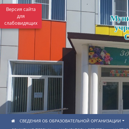
Версия сайта
для
Муни
слабовидящих
учр
С
СВЕДЕНИЯ ОБ ОБРАЗОВАТЕЛЬНОЙ ОРГАНИЗАЦИИ