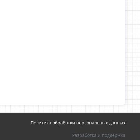
Политика обработки персональных данных
Разработка и поддержка