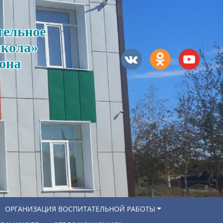
тельное
школа»
она
ОРГАНИЗАЦИЯ ВОСПИТАТЕЛЬНОЙ РАБОТЫ