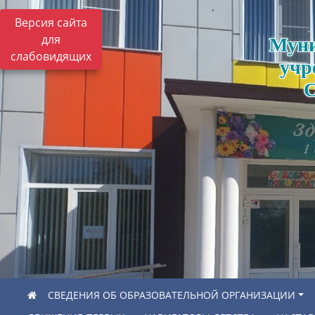
Версия сайта
для
Муни
слабовидящих
учр
С
СВЕДЕНИЯ ОБ ОБРАЗОВАТЕЛЬНОЙ ОРГАНИЗАЦИИ