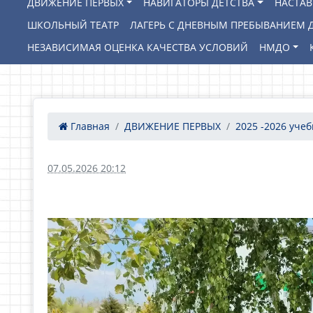
ДВИЖЕНИЕ ПЕРВЫХ
НАВИГАТОРЫ ДЕТСТВА
НАСТА
ШКОЛЬНЫЙ ТЕАТР
ЛАГЕРЬ С ДНЕВНЫМ ПРЕБЫВАНИЕМ Д
НЕЗАВИСИМАЯ ОЦЕНКА КАЧЕСТВА УСЛОВИЙ
НМДО
Главная
ДВИЖЕНИЕ ПЕРВЫХ
2025 -2026 уче
07.05.2026 20:12