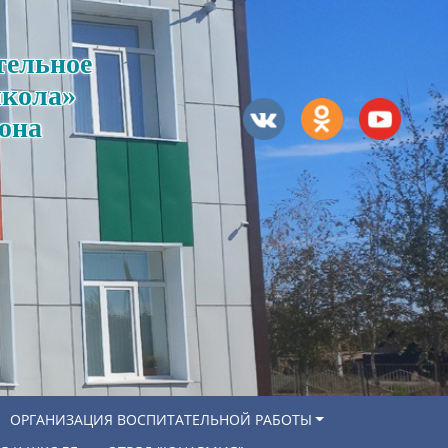
тельное
школа»
она
ОРГАНИЗАЦИЯ ВОСПИТАТЕЛЬНОЙ РАБОТЫ