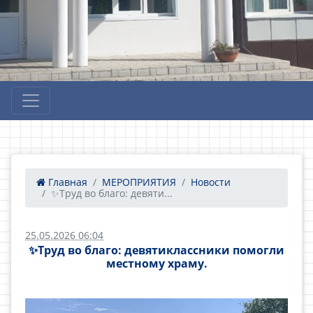
Главная
МЕРОПРИЯТИЯ
Новости
✨Труд во благо: девяти...
25.05.2026 06:04
✨Труд во благо: девятиклассники помогли
местному храму.