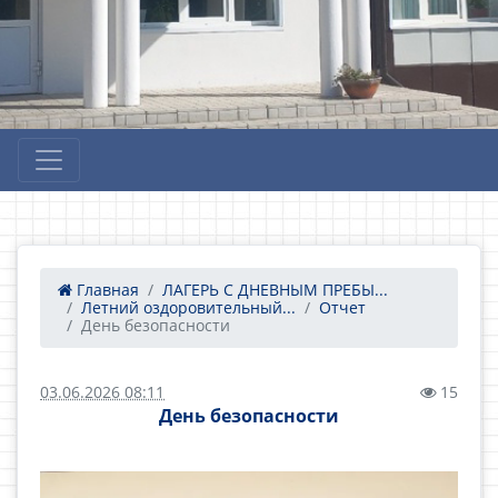
Главная
ЛАГЕРЬ С ДНЕВНЫМ ПРЕБЫ...
Летний оздоровительный...
Отчет
День безопасности
03.06.2026 08:11
15
День безопасности