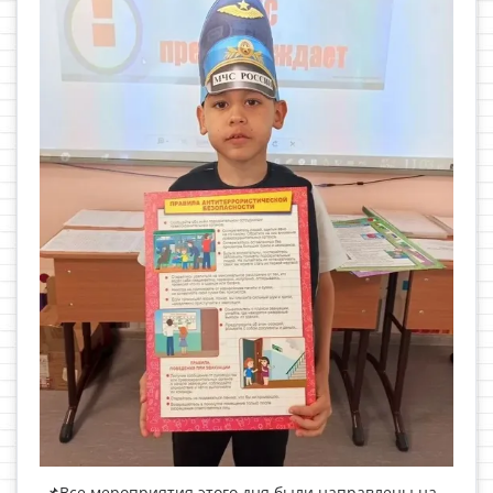
📌Все мероприятия этого дня были направлены на