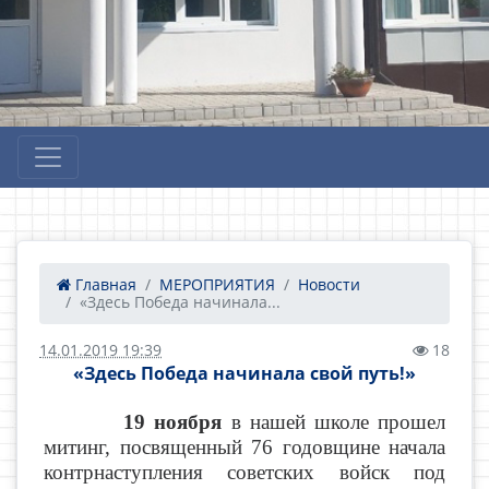
Главная
МЕРОПРИЯТИЯ
Новости
«Здесь Победа начинала...
14.01.2019 19:39
18
«Здесь Победа начинала свой путь!»
19 ноября
в нашей школе прошел
митинг, посвященный
76 годовщине начала
контрнаступления советских войск под