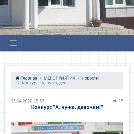
Главная
МЕРОПРИЯТИЯ
Новости
Конкурс "А, ну-ка, дев...
03.04.2020 15:33
15
Конкурс "А, ну-ка, девочки!"