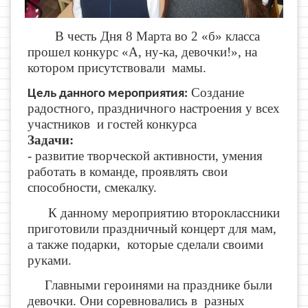
В честь Дня 8 Марта во 2 «б» класса
прошел конкурс «А, ну-ка, девочки!», на
котором присутствовали мамы.
Создание
Цель данного мероприятия:
радостного, праздничного настроения у всех
участников и гостей конкурса
Задачи:
- развитие творческой активности, умения
работать в команде, проявлять свои
способности, смекалку.
К данному мероприятию второклассники
приготовили праздничный концерт для мам,
а также подарки, которые сделали своими
руками.
Главными героинями на празднике были
девочки. Они соревновались в разных