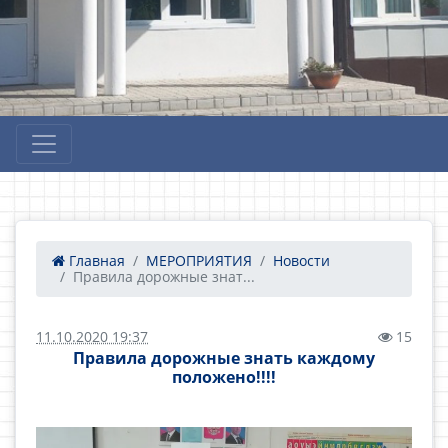
Главная
МЕРОПРИЯТИЯ
Новости
Правила дорожные знат...
11.10.2020 19:37
15
Правила дорожные знать каждому
положено!!!!