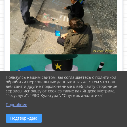
Пользуясь нашим сайтом, вы соглашаетесь с политикой
обработки персональных данных а также с тем что наш
веб-сайт и другие подключенные к веб-сайту сторонние
сервисы используют cookies такие как Яндекс Метрика,
"Госуслуги", "PRO.Культура", "Спутник аналитика".
Подробнее
Подтверждаю