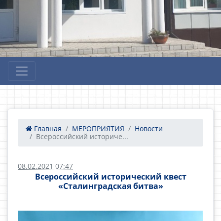
Главная
МЕРОПРИЯТИЯ
Новости
Всероссийский историче...
08.02.2021 07:47
Всероссийский исторический квест
«Сталинградская битва»