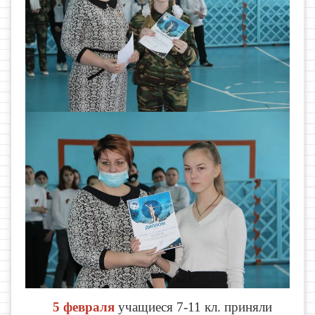
5 февраля
учащиеся 7-11 кл. приняли