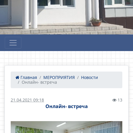
Главная
МЕРОПРИЯТИЯ
Новости
Онлайн- встреча
21.04.2021 09:18
13
Онлайн- встреча