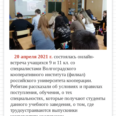
20 апреля 2021 г.
состоялась онлайн-
встреча учащихся 9 и 11 кл. со
специалистами Волгоградского
кооперативного института (филиал)
российского университета кооперации.
Ребятам рассказали об условиях и правилах
поступления, обучения, о тех
специальностях, которые получают студенты
данного учебного заведения, о том, где
трудоустраиваются выпускники