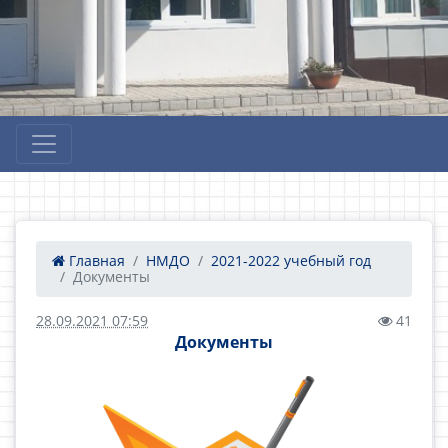
Главная
НМДО
2021-2022 учебный год
Документы
28.09.2021 07:59
41
Документы