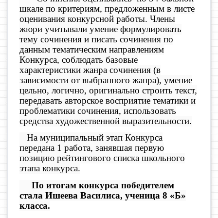
шкале по критериям, предложенным в листе
оценивания конкурсной работы. Члены
жюри учитывали умение формулировать
тему сочинения и писать сочинения по
данным тематическим направлениям
Конкурса, соблюдать базовые
характеристики жанра сочинения (в
зависимости от выбранного жанра), умение
цельно, логично, оригинально строить текст,
передавать авторское восприятие тематики и
проблематики сочинения, использовать
средства художественной выразительности.
На муниципальный этап Конкурса
передана 1 работа, занявшая первую
позицию рейтингового списка школьного
этапа конкурса.
По итогам конкурса победителем
стала Ишеева Василиса, ученица 8 «Б»
класса.