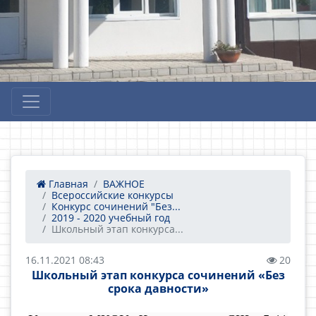
Главная
ВАЖНОЕ
Всероссийские конкурсы
Конкурс сочинений "Без...
2019 - 2020 учебный год
Школьный этап конкурса...
16.11.2021 08:43
20
Школьный этап конкурса сочинений «Без
срока давности»